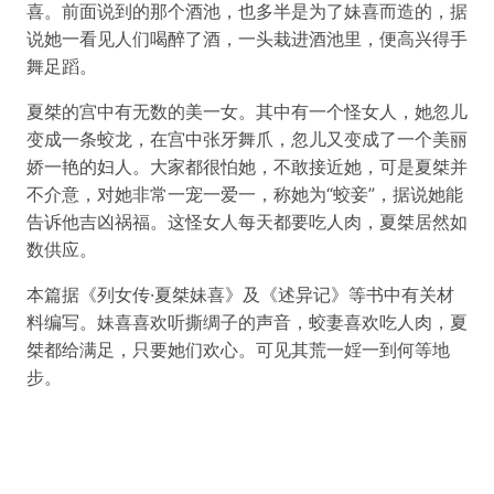
喜。前面说到的那个酒池，也多半是为了妹喜而造的，据
说她一看见人们喝醉了酒，一头栽进酒池里，便高兴得手
舞足蹈。
夏桀的宫中有无数的美一女。其中有一个怪女人，她忽儿
变成一条蛟龙，在宫中张牙舞爪，忽儿又变成了一个美丽
娇一艳的妇人。大家都很怕她，不敢接近她，可是夏桀并
不介意，对她非常一宠一爱一，称她为“蛟妾”，据说她能
告诉他吉凶祸福。这怪女人每天都要吃人肉，夏桀居然如
数供应。
本篇据《列女传·夏桀妹喜》及《述异记》等书中有关材
料编写。妹喜喜欢听撕绸子的声音，蛟妻喜欢吃人肉，夏
桀都给满足，只要她们欢心。可见其荒一婬一到何等地
步。