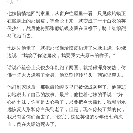
们。”
七妹悄悄地回到家里，从窗户往屋里一看，只见癞蛤蟆正
在脱身上的那层皮，等全脱下来，就变成了一个白衣的英
俊少年，然后他将那张癞蛤蟆皮藏在屋檐下，骑上红鬃烈
马飞驰而去。
七妹见他走了，就把那张癞蛤蟆皮扔进了火塘里烧。边烧
边说：“我烧了你这鬼皮，我要我丈夫原来的样子。”
话说芦笙会上英俊少年刚跑了两圈，就觉得浑身发热，仿
佛一阵大火烧着了全身。他立刻掉转马头，朝家里奔去。
他赶到家以后，那张癞蛤蟆皮早已被烧成灰烬了。他便悲
切地说出了自己的故事。最后，他拉着七妹的手说：“好
心的七妹，你真是太心急了，只要把今天熬过，我就能永
远恢复人形和你白头到老了，但是，现在你烧了我的皮，
我只有舍你们而去了。”说完，这位英俊的少年便七窍流
血，倒在火塘边死去了。