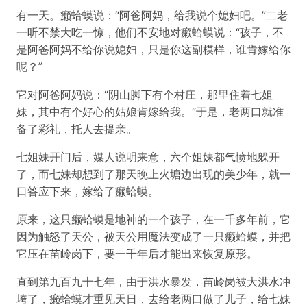
有一天。癞蛤蟆说：“阿爸阿妈，给我说个媳妇吧。”二老
一听不禁大吃一惊，他们不安地对癞蛤蟆说：“孩子，不
是阿爸阿妈不给你说媳妇，只是你这副模样，谁肯嫁给你
呢？”
它对阿爸阿妈说：“阴山脚下有个村庄，那里住着七姐
妹，其中有个好心的姑娘肯嫁给我。”于是，老两口就准
备了彩礼，托人去提亲。
七姐妹开门后，媒人说明来意，六个姐妹都气愤地躲开
了，而七妹却想到了那天晚上火塘边出现的美少年，就一
口答应下来，嫁给了癞蛤蟆。
原来，这只癞蛤蟆是地神的一个孩子，在一千多年前，它
因为触怒了天公，被天公用魔法变成了一只癞蛤蟆，并把
它压在苗岭岗下，要一千年后才能出来恢复原形。
直到第九百九十七年，由于洪水暴发，苗岭岗被大洪水冲
垮了，癞蛤蟆才重见天日，去给老两口做了儿子，给七妹