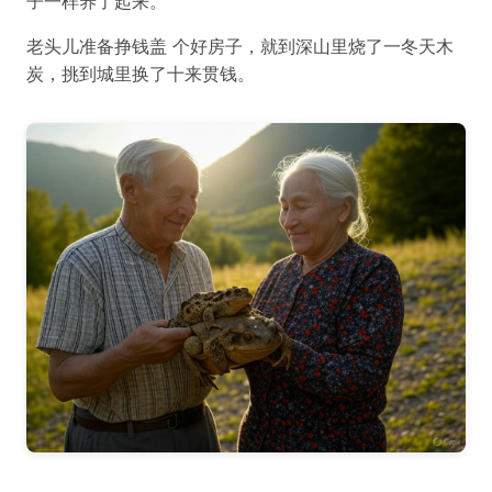
子一样养了起来。
老头儿准备挣钱盖 个好房子，就到深山里烧了一冬天木
炭，挑到城里换了十来贯钱。