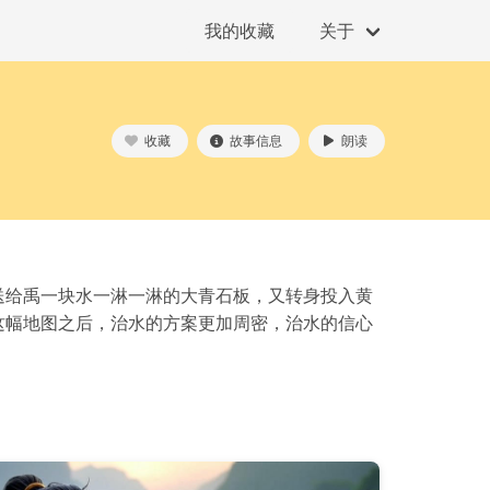
我的收藏
关于
收藏
故事信息
朗读
送给禹一块水一淋一淋的大青石板，又转身投入黄
这幅地图之后，治水的方案更加周密，治水的信心