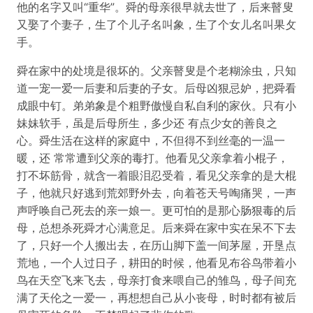
他的名字又叫“重华”。舜的母亲很早就去世了，后来瞽叟
又娶了个妻子，生了个儿子名叫象，生了个女儿名叫果攵
手。
舜在家中的处境是很坏的。父亲瞽叟是个老糊涂虫，只知
道一宠一爱一后妻和后妻的子女。后母凶狠忌妒，把舜看
成眼中钉。弟弟象是个粗野傲慢自私自利的家伙。只有小
妹妹软手，虽是后母所生，多少还 有点少女的善良之
心。舜生活在这样的家庭中，不但得不到丝毫的一温一
暖，还 常常遭到父亲的毒打。他看见父亲拿着小棍子，
打不坏筋骨，就含一着眼泪忍受着，看见父亲拿的是大棍
子，他就只好逃到荒郊野外去，向着苍天号啕痛哭，一声
声呼唤自己死去的亲一娘一。更可怕的是那心肠狠毒的后
母，总想杀死舜才心满意足。后来舜在家中实在呆不下去
了，只好一个人搬出去，在历山脚下盖一间茅屋，开垦点
荒地，一个人过日子，耕田的时候，他看见布谷鸟带着小
鸟在天空飞来飞去，母亲打食来喂自己的雏鸟，母子间充
满了天伦之一爱一，再想想自己从小丧母，时时都有被后