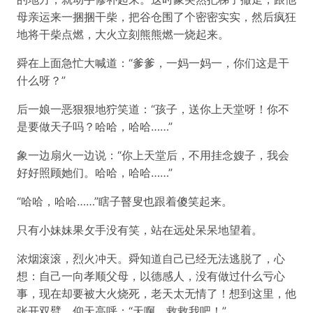
母亲运来一捆捆干柴，把谷仓围了个密密实实，然后疯狂
地将干柴点燃，大火立刻熊熊燃一烧起来。
舜在上面急忙大喊道：“爹爹，一妈一妈一，你们这是干
什么呀？”
后一娘一恶狠狠地狞笑道：“孩子，送你上天堂呀！你不
是要做天子吗？哈哈，哈哈……”
象一边扇火一边说：“你上天堂后，不用挂念嫂子，我会
好好照顾她们。哈哈，哈哈……”
“哈哈，哈哈……”瞎子瞽叟也跟着傻笑起来。
只有小妹妹果攵手没有笑，站在远处呆呆地望着。
浓烟滚滚，烈火冲天。舜知道自己已经无法逃脱了，心
想：自己一向孝顺父母，以德感人，没有做过什么亏心
事，现在却要被大火烧死，老天太无情了！想到这里，他
张开双臂，仰天高呼：“天啊，救救我吧！”