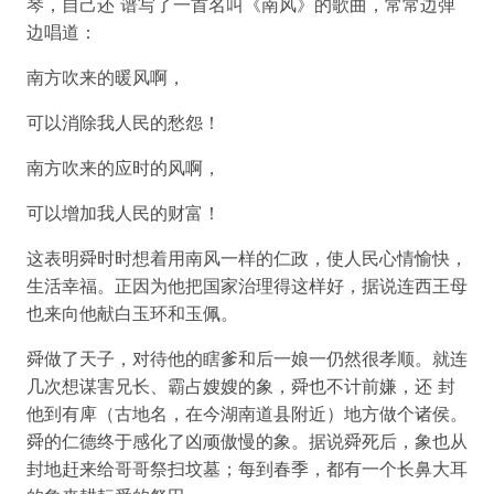
琴，自己还 谱写了一首名叫《南风》的歌曲，常常边弹
边唱道：
南方吹来的暖风啊，
可以消除我人民的愁怨！
南方吹来的应时的风啊，
可以增加我人民的财富！
这表明舜时时想着用南风一样的仁政，使人民心情愉快，
生活幸福。正因为他把国家治理得这样好，据说连西王母
也来向他献白玉环和玉佩。
舜做了天子，对待他的瞎爹和后一娘一仍然很孝顺。就连
几次想谋害兄长、霸占嫂嫂的象，舜也不计前嫌，还 封
他到有庳（古地名，在今湖南道县附近）地方做个诸侯。
舜的仁德终于感化了凶顽傲慢的象。据说舜死后，象也从
封地赶来给哥哥祭扫坟墓；每到春季，都有一个长鼻大耳