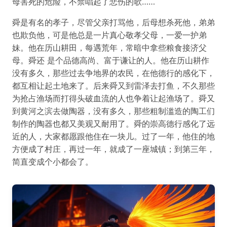
母害死的危险，不禁唱起了悲伤的歌……
舜是有名的孝子，尽管父亲打骂他，后母想杀死他，弟弟
也欺负他，可是他总是一片真心敬孝父母，一爱一护弟
妹。他在历山耕田，每遇荒年，常暗中拿些粮食接济父
母。舜还 是个品德高尚、富于谦让的人。他在历山耕作
没有多久，那些过去争地界的农民，在他德行的感化下，
都互相让起土地来了。后来舜又到雷泽去打鱼，不久那些
为抢占渔场而打得头破血流的人也争着让起渔场了。舜又
到黄河之滨去做陶器，没有多久，那些粗制滥造的陶工们
制作的陶器也都又美观又耐用了。舜的崇高德行感化了远
近的人，大家都愿跟他住在一块儿。过了一年，他住的地
方便成了村庄，再过一年，就成了一座城镇；到第三年，
简直变成个小都会了。