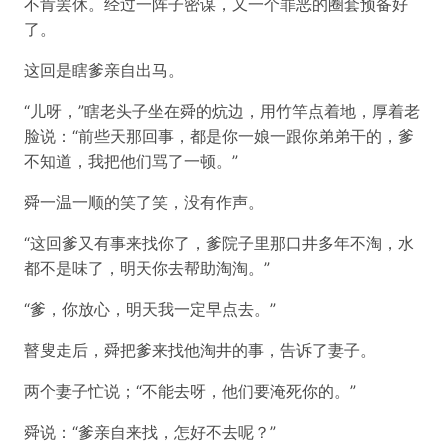
不肯罢休。经过一阵子密谋，又一个罪恶的圈套预备好
了。
这回是瞎爹亲自出马。
“儿呀，”瞎老头子坐在舜的炕边，用竹竿点着地，厚着老
脸说：“前些天那回事，都是你一娘一跟你弟弟干的，爹
不知道，我把他们骂了一顿。”
舜一温一顺的笑了笑，没有作声。
“这回爹又有事来找你了，爹院子里那口井多年不淘，水
都不是味了，明天你去帮助淘淘。”
“爹，你放心，明天我一定早点去。”
瞽叟走后，舜把爹来找他淘井的事，告诉了妻子。
两个妻子忙说；“不能去呀，他们要淹死你的。”
舜说：“爹亲自来找，怎好不去呢？”