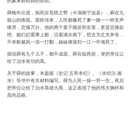
的象来耕耘舜的祭田。
舜晚年出巡，病死在苍梧之野（今湖南宁远县），葬在九
疑山的南面。噩耗传来，人民都像死了爹一娘一一样失声
痛哭，悲痛万分。他的两个妻子娥皇和女英，更是悲痛欲
绝。她们赶紧乘上船，沿着湘水南下，想去为丈夫奔丧，
不幸船被风一浪一打翻，姊妹俩落到一江一中淹死了。
据说舜有九个儿子，都不成器。舜在临死前，便把帝位让
给了治水有功的禹。
关于舜的故事，本篇据《史记·五帝本纪》、《水经注·湘
水》等书中有关材料编写。舜为人民一操一劳一生，死后
把帝位让给了治水英雄大禹，这正表现了他的伟大胸怀和
高尚品格。
© 2016-2025
Marvin Studio