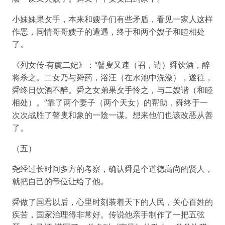
小妹妹果攵手，本来和嫂子们有些矛盾，看见一家人这样
作恶，同情哥哥嫂子的遭遇，终于和两个嫂子和睦相处
了。
《列女传·有虞二妃》：“瞽叟又速（召，请）舜饮酒，醉
将杀之。二女乃与舜药，浴汪（在水池中洗澡），遂往，
舜终日饮酒不醉。舜之女弟果攵手怜之，与二嫂谐（和睦
相处）。”靠了两个妻子（两个天女）的帮助，舜终于一
次次战胜了瞽叟和象的一陰一谋。想来他们也该改恶从善
了。
（五）
尧经过长时间多方的考察，确认舜是个道德高尚的贤人，
就把自己的帝位让给了他。
舜做了国君以后，心里时刻装着天下的人民，关心百姓的
疾苦，国家治理得非常好。传说他亲手制作了一把五弦