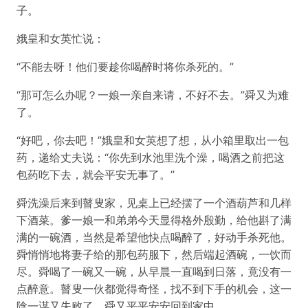
子。
娥皇和女英忙说：
“不能去呀！他们要趁你喝醉时将你杀死的。”
“那可怎么办呢？一娘一亲自来请，不好不去。”舜又为难
了。
“好吧，你去吧！”娥皇和女英想了想，从小箱里取出一包
药，递给丈夫说：“你先到水池里洗个澡，喝酒之前把这
包药吃下去，就会平安无事了。”
舜洗澡后来到瞽叟家，见桌上已经摆了一个酒葫芦和几样
下酒菜。爹一娘一和弟弟今天显得格外殷勤，给他斟了满
满的一碗酒，当然是希望他快点喝醉了，好动手杀死他。
舜悄悄地将妻子给的那包药服下，然后端起酒碗，一饮而
尽。舜喝了一碗又一碗，从早晨一直喝到日落，竟没有一
点醉意。瞽叟一伙都觉得奇怪，找不到下手的机会，这一
陰一谋又失败了。舜又平平安安回到家中。