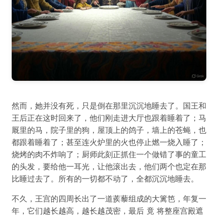
然而，她并没有死，只是倒在那里沉沉地睡去了。国王和
王后正在这时回来了，他们刚走进大厅也跟着睡着了；马
厩里的马，院子里的狗，屋顶上的鸽子，墙上的苍蝇，也
都跟着睡着了；甚至连火炉里的火也停止燃一烧入睡了；
烧烤的肉不炸响了；厨师此刻正抓住一个做错了事的童工
的头发，要给他一耳光，让他滚出去，他们两个也定在那
比睡过去了。所有的一切都不动了，全都沉沉地睡去。
不久，王宫的四周长出了一道蒺藜组成的大篱笆，年复一
年，它们越长越高，越长越茂密，最后 竟 将整座宫殿遮