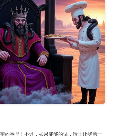
希望的事哩！不过，如果能够的话，请王让我亲一