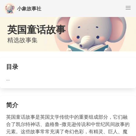
小象故事社
英国童话故事
精选故事集
目录
...
简介
英国童话故事是英国文学传统中的重要组成部分，它们融
合了凯尔特神话、盎格鲁-撒克逊传说和中世纪民间故事的
元素。这些故事常常充满了奇幻色彩，有精灵、巨人、魔