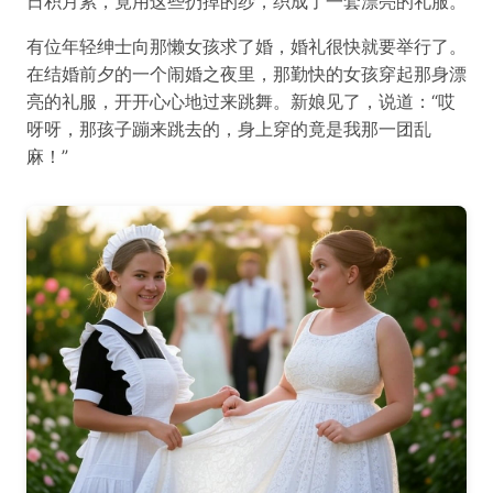
日积月累，竟用这些扔掉的纱，织成了一套漂亮的礼服。
有位年轻绅士向那懒女孩求了婚，婚礼很快就要举行了。
在结婚前夕的一个闹婚之夜里，那勤快的女孩穿起那身漂
亮的礼服，开开心心地过来跳舞。新娘见了，说道：“哎
呀呀，那孩子蹦来跳去的，身上穿的竟是我那一团乱
麻！”