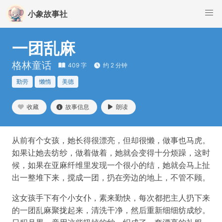
小象故事社
一团乱麻
格林童话
409 字
约 2 分钟
勤劳
懒惰
美德
收藏
故事信息
朗读
从前有个女孩，她长得很漂亮，但却很懒，做事也马虎。
如果让她去纺纱，做着做着，她就会变得十分烦躁，这时
候，如果在亚麻纤维里发现一个很小的结，她就会马上扯
出一整堆下来，搅成一团，扔在旁边的地上，不管不顾。
这女孩手下有个小女仆，素来勤快，每次都把主人扔下来
的一团乱麻聚拢起来，清洗干净，然后重新细细纺成纱。