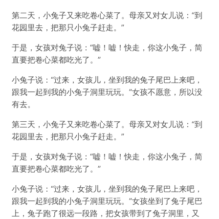
第二天，小兔子又来吃卷心菜了。母亲又对女儿说：“到
花园里去，把那只小兔子赶走。”
于是，女孩对兔子说：“嘘！嘘！快走，你这小兔子，简
直要把卷心菜都吃光了。”
小兔子说：“过来，女孩儿，坐到我的兔子尾巴上来吧，
跟我一起到我的小兔子洞里玩玩。”女孩不愿意，所以没
有去。
第三天，小兔子又来吃卷心菜了。母亲又对女儿说：“到
花园里去，把那只小兔子赶走。”
于是，女孩对兔子说：“嘘！嘘！快走，你这小兔子，简
直要把卷心菜都吃光了。”
小兔子说：“过来，女孩儿，坐到我的兔子尾巴上来吧，
跟我一起到我的小兔子洞里玩玩。”女孩坐到了兔子尾巴
上，兔子跑了很远一段路，把女孩带到了兔子洞里，又