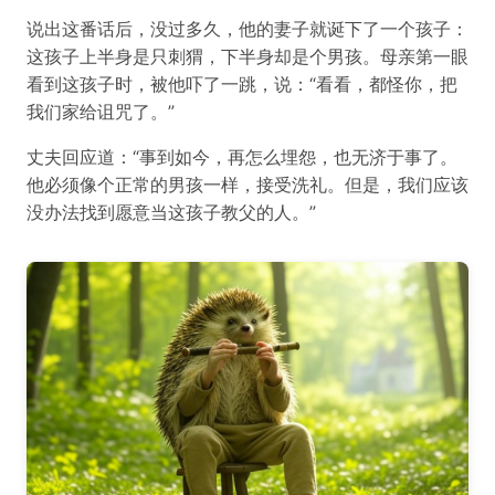
说出这番话后，没过多久，他的妻子就诞下了一个孩子：
这孩子上半身是只刺猬，下半身却是个男孩。母亲第一眼
看到这孩子时，被他吓了一跳，说：“看看，都怪你，把
我们家给诅咒了。”
丈夫回应道：“事到如今，再怎么埋怨，也无济于事了。
他必须像个正常的男孩一样，接受洗礼。但是，我们应该
没办法找到愿意当这孩子教父的人。”