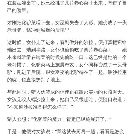
在装盘端桌前，她已经挑了几片卷心菜叶出来，塞进了自
己的嘴里。
才刚把化驴菜咽下去，女巫就失去了人形。她变成了一头
老母驴，猛冲到城堡的后院里。
这时候，女仆走了进来，看到做好的沙拉，便打算把它给
端出去。端到半路，女仆也偷偷吃了两片卷心菜叶——她
本来就常常在端菜的时候先偷吃一口，这已经是她的一个
老习惯了。化驴菜马上施展奇效，女仆同样变成了一头母
驴，跑进了后院，跟女巫变的老驴待在了一起。装沙拉用
的碗，也直接扔到了地上。
与此同时，猎人伪装成的信使正在跟那美丽的女孩聊天。
女孩见没人端沙拉上来，她自己又很想吃，便随口说道：
“不知道沙拉准备得怎么样了。”
猎人心想：“化驴菜的魔力，肯定已经施展开了。”
于是，他便对女孩说：“我这就去厨房一趟，看看是怎么