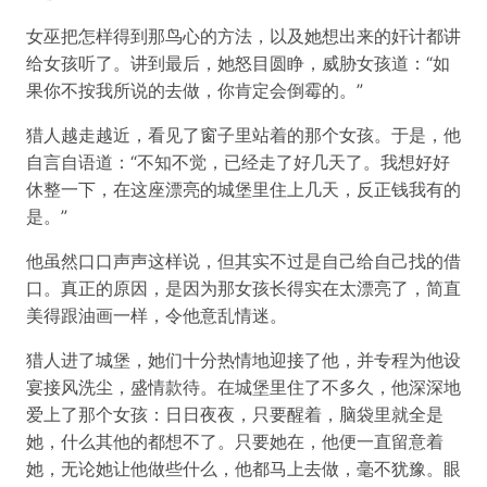
女巫把怎样得到那鸟心的方法，以及她想出来的奸计都讲
给女孩听了。讲到最后，她怒目圆睁，威胁女孩道：“如
果你不按我所说的去做，你肯定会倒霉的。”
猎人越走越近，看见了窗子里站着的那个女孩。于是，他
自言自语道：“不知不觉，已经走了好几天了。我想好好
休整一下，在这座漂亮的城堡里住上几天，反正钱我有的
是。”
他虽然口口声声这样说，但其实不过是自己给自己找的借
口。真正的原因，是因为那女孩长得实在太漂亮了，简直
美得跟油画一样，令他意乱情迷。
猎人进了城堡，她们十分热情地迎接了他，并专程为他设
宴接风洗尘，盛情款待。在城堡里住了不多久，他深深地
爱上了那个女孩：日日夜夜，只要醒着，脑袋里就全是
她，什么其他的都想不了。只要她在，他便一直留意着
她，无论她让他做些什么，他都马上去做，毫不犹豫。眼