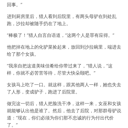
回事。”
进到厨房里后，猎人看到后院里，有两头母驴在到处乱
跑，沙拉却被随手扔在了地上。
“棒极了！”猎人自言自语道，“这两个人是罪有应得。”
他把掉在地上的化驴菜捡起来，放回到沙拉碗里，端进去
给了那个女孩。
“我亲自把这道美味佳肴给你带过来了，”猎人说，“这
样，你就不必苦苦等待，尽管大快朵颐吧。”
女孩马上吃了一口。就这样，跟其他两人一样，她也失去
了人形，变成驴子，跑进了后院里。
做完这一切后，猎人把脸洗干净，这样一来，女巫和女孩
就能够认出他是谁了。然后，他去了后院，对那群母驴说
道：“现在，你们必须为你们那不忠诚的行为付出代价
了。”