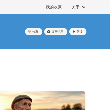
我的收藏
关于
收藏
故事信息
朗读