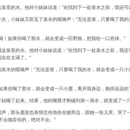
泉里的水。他对小妹妹说道：“在找到下一处泉水之前，我还可
一次，小妹妹又听见了泉水的呢喃声：“无论是谁，只要喝了我的
喝！如果你喝了那水，就会变成一匹野狼，把我给一口吞掉。”
喝这泉里的水。他对小妹妹说道：“在找到下一处泉水之前，我还
实在太渴了。”
到泉水的呢喃声：“无论是谁，只要喝了我的水，就会变成一只小
如果你喝了那水，就会变成一只小鹿，离开我身边，跑得远远的
开始喝了起来。结果，他的嘴唇才刚碰到第一滴水，就变成了一
成声，那头鹿崽也表情悲伤地坐在她旁边，跟她一块儿哭。哭了
不会抛弃你的，绝对不会。”