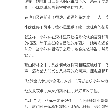
说完，她就把自己金色的袜带取下来，系在了鹿
哥，小妹妹继续向着密林深处前进。
在他们又往前走了很远、很远的路之后，一人一
小妹妹停下脚步，往小屋里瞅了瞅，发现房间都是
就这样，小妹妹在森林里四处搜寻软软的苔藓和
的根茎。除了这些给自己吃的东西外，她每次还
时分，当小妹妹困倦了之后，她会先做祷告，然
缺了。
荒山野林之中，兄妹俩就这样两相照应地过了一
声，还有猎人们兴奋又得意的欢叫声。鹿崽竖起
“让我也去参加猎会吧，妹妹！”鹿崽恳求小妹妹
他反复哀求，妹妹招架不住，只好答应了他。
“我让你去，但你一定要记住——”小妹妹对小哥
后，敲门时要这样对我说：‘我的小妹妹，请让我