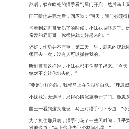
然后，躲在暗处的猎手看到屋门开启，然后马上
国王听他讲完之后，回应道：“明天，我们必须得
当看到鹿哥哥受伤了的时候，小妹妹被吓坏了。
亲爱的鹿哥哥，你很快就会好起来的。”
还好，伤势并不严重，第二天一早，鹿崽的腿就
须再去一次，没有人可以抓住我的。”
听到哥哥这样说，小妹妹忍不住哭了起来。“今天
绝对不会让你出去的。”
“要是这样的话，我就马上在你眼前自杀。”鹿崽
小妹妹别无选择，只得心情沉重地开了门。鹿崽
国王一看到这头鹿崽，马上对猎手们下令道：“今
为了抓住那只鹿，猎手们花了一整天时间，几乎
对他说道：“马上带我去那个林间小屋。”