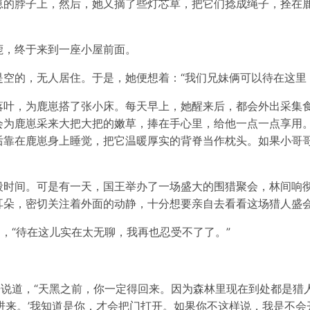
崽的脖子上，然后，她又摘了些灯芯草，把它们捻成绳子，拴在
鹿，终于来到一座小屋前面。
空的，无人居住。于是，她便想着：“我们兄妹俩可以待在这里
落叶，为鹿崽搭了张小床。每天早上，她醒来后，都会外出采集
会为鹿崽采来大把大把的嫩草，捧在手心里，给他一点一点享用
后靠在鹿崽身上睡觉，把它温暖厚实的背脊当作枕头。如果小哥
段时间。可是有一天，国王举办了一场盛大的围猎聚会，林间响
耳朵，密切关注着外面的动静，十分想要亲自去看看这场猎人盛
道，“待在这儿实在太无聊，我再也忍受不了了。”
哥说道，“天黑之前，你一定得回来。因为森林里现在到处都是
进来。’我知道是你，才会把门打开。如果你不这样说，我是不会