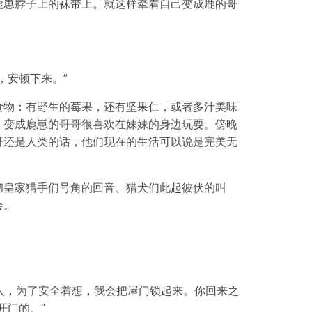
鹿崽脖子上的袜带上。就这样牵着自己变成鹿的哥
，安顿下来。”
食物：有野生的莓果，还有坚果仁，或者多汁美味
。变成鹿崽的哥哥很喜欢在妹妹的身边玩耍。傍晚
哥还是人类的话，他们现在的生活可以说是完美无
彻皇家猎手们号角的回音、猎犬们此起彼伏的叫
会。
猎人，为了安全着想，我会把屋门锁起来。你回来之
开门的。”