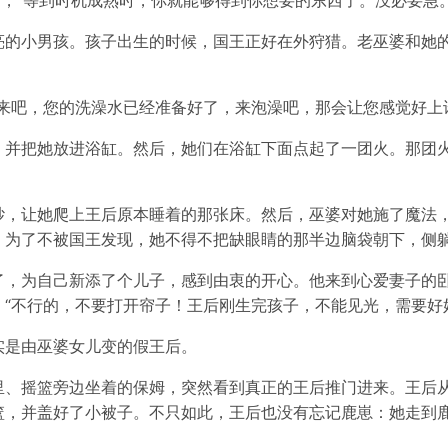
道，“等到时机成熟时，你就能够得到你想要的东西了。没必要急。
亮的小男孩。孩子出生的时候，国王正好在外狩猎。老巫婆和她
来吧，您的洗澡水已经准备好了，来泡澡吧，那会让您感觉好上
，并把她放进浴缸。然后，她们在浴缸下面点起了一团火。那团
纱，让她爬上王后原本睡着的那张床。然后，巫婆对她施了魔法
，为了不被国王发现，她不得不把缺眼睛的那半边脑袋朝下，侧
了，为自己新添了个儿子，感到由衷的开心。他来到心爱妻子的
“不行的，不要打开帘子！王后刚生完孩子，不能见光，需要好
实是由巫婆女儿变的假王后。
里、摇篮旁边坐着的保姆，突然看到真正的王后推门进来。王后
篮，并盖好了小被子。不只如此，王后也没有忘记鹿崽：她走到