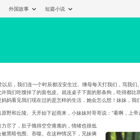
外国故事
短篇小说
过世以后，我们连一个时辰都没安生过。继母每天打我们，骂我
允许我们吃馊掉了的面包皮。就连桌子下面的那条狗，吃得都比
是妈妈看见我们现在过的是怎样的生活，她会怎么想！妹妹，我们
原野和丘陵。天开始下起雨来，小妹妹对哥哥说：“看啊，上帝
疲力尽了，肚子饿得空空瘪瘪的，情绪也很低
会被黑暗包围、吞噬。在这种情况下，兄妹俩