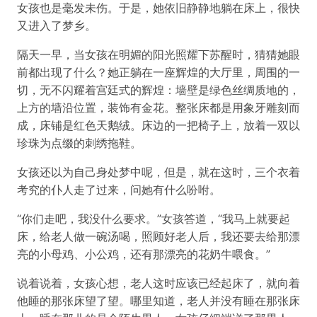
女孩也是毫发未伤。于是，她依旧静静地躺在床上，很快
又进入了梦乡。
隔天一早，当女孩在明媚的阳光照耀下苏醒时，猜猜她眼
前都出现了什么？她正躺在一座辉煌的大厅里，周围的一
切，无不闪耀着宫廷式的辉煌：墙壁是绿色丝绸质地的，
上方的墙沿位置，装饰有金花。整张床都是用象牙雕刻而
成，床铺是红色天鹅绒。床边的一把椅子上，放着一双以
珍珠为点缀的刺绣拖鞋。
女孩还以为自己身处梦中呢，但是，就在这时，三个衣着
考究的仆人走了过来，问她有什么吩咐。
“你们走吧，我没什么要求。”女孩答道，“我马上就要起
床，给老人做一碗汤喝，照顾好老人后，我还要去给那漂
亮的小母鸡、小公鸡，还有那漂亮的花奶牛喂食。”
说着说着，女孩心想，老人这时应该已经起床了，就向着
他睡的那张床望了望。哪里知道，老人并没有睡在那张床