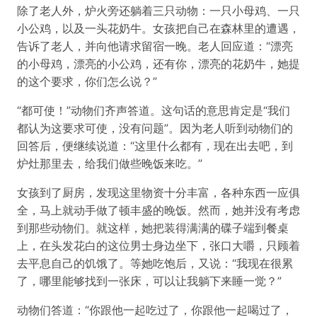
除了老人外，炉火旁还躺着三只动物：一只小母鸡、一只
小公鸡，以及一头花奶牛。女孩把自己在森林里的遭遇，
告诉了老人，并向他请求留宿一晚。老人回应道：“漂亮
的小母鸡，漂亮的小公鸡，还有你，漂亮的花奶牛，她提
的这个要求，你们怎么说？”
“都可使！”动物们齐声答道。这句话的意思肯定是“我们
都认为这要求可使，没有问题”。因为老人听到动物们的
回答后，便继续说道：“这里什么都有，现在出去吧，到
炉灶那里去，给我们做些晚饭来吃。”
女孩到了厨房，发现这里物资十分丰富，各种东西一应俱
全，马上就动手做了顿丰盛的晚饭。然而，她并没有考虑
到那些动物们。就这样，她把装得满满的碟子端到餐桌
上，在头发花白的这位男士身边坐下，张口大嚼，只顾着
去平息自己的饥饿了。等她吃饱后，又说：“我现在很累
了，哪里能够找到一张床，可以让我躺下来睡一觉？”
动物们答道：“你跟他一起吃过了，你跟他一起喝过了，