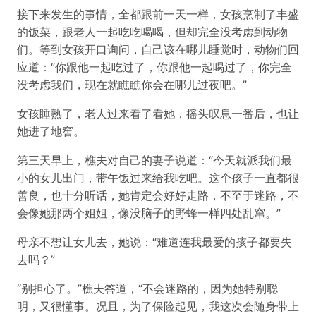
接下来发生的事情，全都跟前一天一样，女孩烹制了丰盛
的饭菜，跟老人一起吃吃喝喝，但却完全没考虑到动物
们。等到女孩开口询问，自己该在哪儿睡觉时，动物们回
应道：“你跟他一起吃过了，你跟他一起喝过了，你完全
没考虑我们，现在就瞧瞧你会在哪儿过夜吧。”
女孩睡熟了，老人过来看了看她，摇头叹息一番后，也让
她进了地窖。
第三天早上，樵夫对自己的妻子说道：“今天就派我们最
小的女儿出门，带午饭过来给我吃吧。这个孩子一直都很
善良，也十分听话，她肯定会好好走路，不至于迷路，不
会像她那两个姐姐，像没脑子的野蜂一样四处乱窜。”
母亲不想让女儿去，她说：“难道连我最爱的孩子都要失
去吗？”
“别担心了。”樵夫答道，“不会迷路的，因为她特别聪
明，又很懂事。况且，为了保险起见，我这次会随身带上