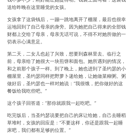
送给昨晚在这里睡觉的女孩。
女孩拿了这袋钱后，一蹦一跳地离开了棚屋，最后也很幸
运地回到了自己母亲的身旁。因为她把自己得来的全部钱
财都上交给了母亲，母亲无话可说，不得不对她所做的一
切表示心满意足。
第二天，二女儿也起了兴致，想要到森林里去。临行之
前，母亲给了她很大一块煎饼和面包。她所遇到的情况，
和之前那个孩子一样。到了晚上，她也进到了圣约瑟的小
棚屋里，圣约瑟同样把野萝卜递给她，让她做菜糊粥。粥
做好后，圣约瑟也一样对她说：“我很饿，把你做好的这
餐饭给我吃些吧。”
这个孩子回答道：“那你就跟我一起吃吧。”
吃完饭后，当圣约瑟说要把自己的床让给她，自己去睡稻
草堆时，女孩的回应是：“不要这样，你还是跟我一起睡
床吧，我们都有足够的位置。”