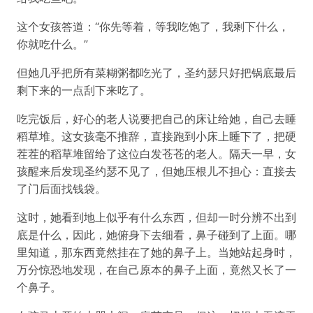
这个女孩答道：“你先等着，等我吃饱了，我剩下什么，
你就吃什么。”
但她几乎把所有菜糊粥都吃光了，圣约瑟只好把锅底最后
剩下来的一点刮下来吃了。
吃完饭后，好心的老人说要把自己的床让给她，自己去睡
稻草堆。这女孩毫不推辞，直接跑到小床上睡下了，把硬
茬茬的稻草堆留给了这位白发苍苍的老人。隔天一早，女
孩醒来后发现圣约瑟不见了，但她压根儿不担心：直接去
了门后面找钱袋。
这时，她看到地上似乎有什么东西，但却一时分辨不出到
底是什么，因此，她俯身下去细看，鼻子碰到了上面。哪
里知道，那东西竟然挂在了她的鼻子上。当她站起身时，
万分惊恐地发现，在自己原本的鼻子上面，竟然又长了一
个鼻子。