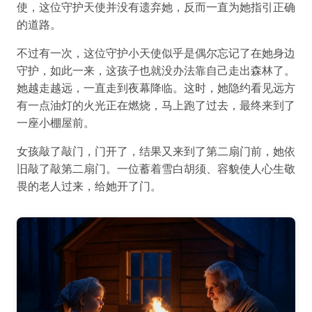
使，这位守护天使并没有遗弃她，反而一直为她指引正确
的道路。
不过有一次，这位守护小天使似乎是偶尔忘记了在她身边
守护，如此一来，这孩子也就没办法靠自己走出森林了。
她越走越远，一直走到夜幕降临。这时，她隐约看见远方
有一点油灯的火光正在燃烧，马上跑了过去，最终来到了
一座小棚屋前。
女孩敲了敲门，门开了，结果又来到了第二扇门前，她依
旧敲了敲第二扇门。一位蓄着雪白胡须、容貌使人心生敬
畏的老人过来，给她开了门。