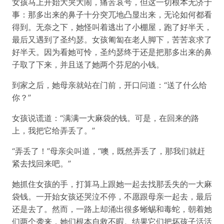
女孩马上开始大哭大闹，痛苦哀号，但这一切根本无济于
事：那多出来的鼻子十分突兀地凸显出来，无论如何都看
得到。无奈之下，她怪叫着逃出了小棚屋，跑了好半天，
最后又遇到了圣约瑟。女孩匍匐在老人脚下，苦苦哀求了
好半天。因为看她可怜，圣约瑟终于还是把那多出来的鼻
子取了下来，并且送了她两个芬尼的小钱。
到家之后，她母亲就站在门前，开口问道：“送了什么给
你？”
女孩说谎道：“满满一大麻袋的钱。可是，在回来的路
上，我把它给弄丢了。”
“弄丢了！”母亲尖叫道，“噢，既然弄丢了，那我们就赶
紧去找回来吧。”
她抓住女孩的手，打算马上跟她一起去找那丢失的一大麻
袋钱。一开始女孩还哭泣不停，不愿跟母亲一起去，最后
还是去了。然而，一路上却涌出很多蜥蜴和毒蛇，朝着她
们两个袭来，她们根本自救不暇。结果它们把坏孩子活活