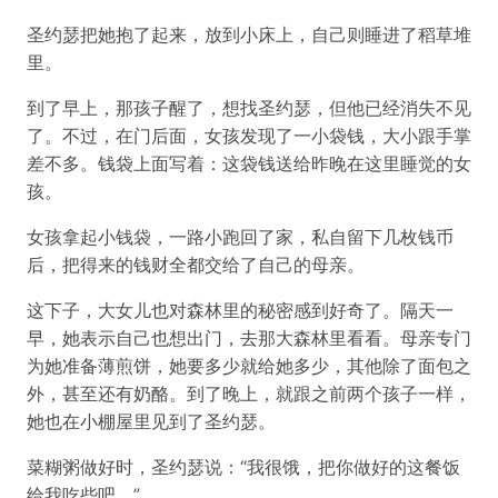
圣约瑟把她抱了起来，放到小床上，自己则睡进了稻草堆
里。
到了早上，那孩子醒了，想找圣约瑟，但他已经消失不见
了。不过，在门后面，女孩发现了一小袋钱，大小跟手掌
差不多。钱袋上面写着：这袋钱送给昨晚在这里睡觉的女
孩。
女孩拿起小钱袋，一路小跑回了家，私自留下几枚钱币
后，把得来的钱财全都交给了自己的母亲。
这下子，大女儿也对森林里的秘密感到好奇了。隔天一
早，她表示自己也想出门，去那大森林里看看。母亲专门
为她准备薄煎饼，她要多少就给她多少，其他除了面包之
外，甚至还有奶酪。到了晚上，就跟之前两个孩子一样，
她也在小棚屋里见到了圣约瑟。
菜糊粥做好时，圣约瑟说：“我很饿，把你做好的这餐饭
给我吃些吧。”