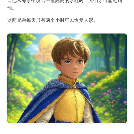
当他从海水中喷出一道高高的水柱时，人们才可能见到
他。
这两兄弟每天只有两个小时可以恢复人形。