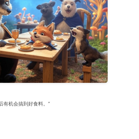
后有机会搞到好食料。”