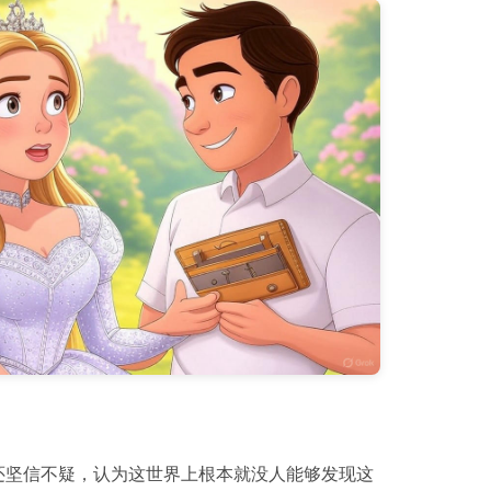
还坚信不疑，认为这世界上根本就没人能够发现这