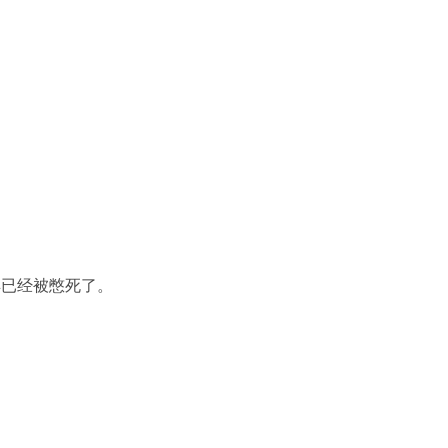
羊已经被憋死了。