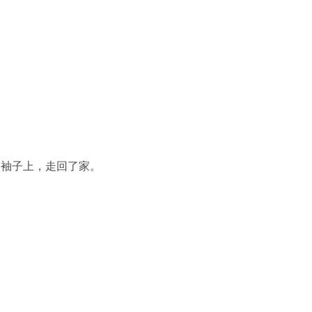
的袖子上，走回了家。