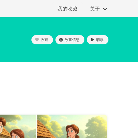
我的收藏
关于
收藏
故事信息
朗读