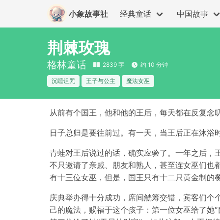
小象故事社
经典童话
中国故事
荆棘玫瑰
格林童话
2839 字
约 10 分钟
沉睡诅咒
王子与公主
魔法女巫
从前有个国王，他和他的王后，每天都在反复念叨
日子总归是要往前过。有一天，当王后正在沐浴时
青蛙对王后说过的话，确实应验了。一年之后，
不只邀请了亲戚、朋友和熟人，甚至连女巫们也
有十三位女巫，但是，国王只有十二只黄金制的
庆典举办得十分成功，席间觥筹交错，宾客们个
己的魔法，赐福于这个孩子：第一位女巫给了她“良