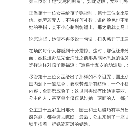
第三位给了她“无尽的财富”。如此这般，女巫们
正当第十一位女巫给孩子赐福时，第十三位女巫
仇。她旁若无人，不讲任何礼数，谁的脸色也不看
她的手指，会不小心刺到纺锤上。那之后就会马上
说完这些，她便不再多说一句话，扭头离开了王
在场的每个人都感到十分震惊。这时，那位还未
而，她也没办法完全消除之前那条满怀恶意的诅
选择这样对孩子赐福道：“遭遇十五岁的劫难后，
尽管第十三位女巫给出了那样的不幸诅咒，国王
围内颁下一道法令，要求焚毁所有纺锤，一个不
内容，全部都应验了：这世间再没有比她更美丽
公主的人，甚至每个仅仅见过她一两面的人，都
公主过十五岁生日那天，国王和王后碰巧有事外
感兴趣，都会进去瞧瞧。最后，公主来到了一座
锁里插着一把锈迹斑斑的钥匙。