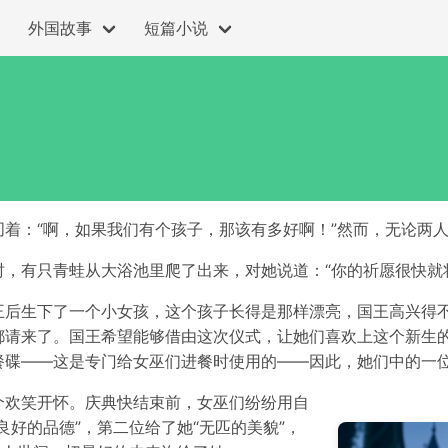
外国故事
短篇小说
着：“啊，如果我们有个孩子，那该有多好啊！”然而，无论两
，有只青蛙从大浴池里爬了出来，对她说道：“你的祈愿很快就
王后生下了一个小女孩，这个孩子长得是那样漂亮，国王高兴得
都请来了。国王希望能够借由这次仪式，让她们喜欢上这个新生
餐碟——这是专门给女巫们进餐时使用的——因此，她们中的一
个欢笑开怀。庆典快结束前，女巫们纷纷用自
好的品德”，第二位给了她“无匹的美貌”，