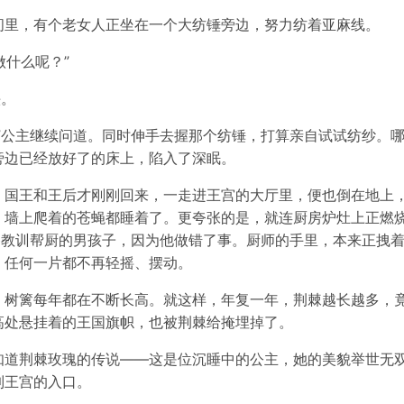
间里，有个老女人正坐在一个大纺锤旁边，努力纺着亚麻线。
做什么呢？”
头。
”公主继续问道。同时伸手去握那个纺锤，打算亲自试试纺纱。
旁边已经放好了的床上，陷入了深眠。
：国王和王后才刚刚回来，一走进王宫的大厅里，便也倒在地上
、墙上爬着的苍蝇都睡着了。更夸张的是，就连厨房炉灶上正燃
备教训帮厨的男孩子，因为他做错了事。厨师的手里，本来正拽
，任何一片都不再轻摇、摆动。
。树篱每年都在不断长高。就这样，年复一年，荆棘越长越多，
高处悬挂着的王国旗帜，也被荆棘给掩埋掉了。
知道荆棘玫瑰的传说——这是位沉睡中的公主，她的美貌举世无
到王宫的入口。