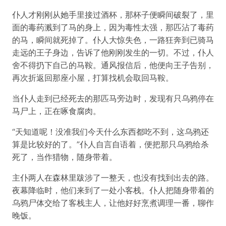
仆人才刚刚从她手里接过酒杯，那杯子便瞬间破裂了，里
面的毒药溅到了马的身上，因为毒性太强，那匹沾了毒药
的马，瞬间就死掉了。仆人大惊失色，一路狂奔到已骑马
走远的王子身边，告诉了他刚刚发生的一切。不过，仆人
舍不得扔下自己的马鞍。通风报信后，他便向王子告别，
再次折返回那座小屋，打算找机会取回马鞍。
当仆人走到已经死去的那匹马旁边时，发现有只乌鸦停在
马尸上，正在啄食腐肉。
“天知道呢！没准我们今天什么东西都吃不到，这乌鸦还
算是比较好的了。”仆人自言自语着，便把那只乌鸦给杀
死了，当作猎物，随身带着。
主仆两人在森林里跋涉了一整天，也没有找到出去的路。
夜幕降临时，他们来到了一处小客栈。仆人把随身带着的
乌鸦尸体交给了客栈主人，让他好好烹煮调理一番，聊作
晚饭。