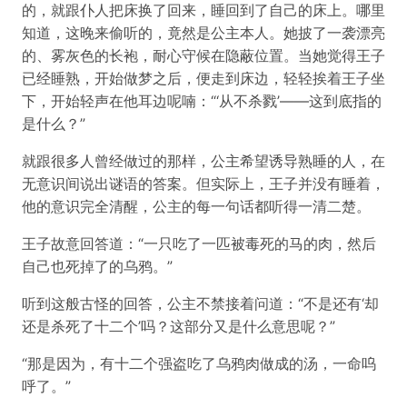
的，就跟仆人把床换了回来，睡回到了自己的床上。哪里
知道，这晚来偷听的，竟然是公主本人。她披了一袭漂亮
的、雾灰色的长袍，耐心守候在隐蔽位置。当她觉得王子
已经睡熟，开始做梦之后，便走到床边，轻轻挨着王子坐
下，开始轻声在他耳边呢喃：“‘从不杀戮’——这到底指的
是什么？”
就跟很多人曾经做过的那样，公主希望诱导熟睡的人，在
无意识间说出谜语的答案。但实际上，王子并没有睡着，
他的意识完全清醒，公主的每一句话都听得一清二楚。
王子故意回答道：“一只吃了一匹被毒死的马的肉，然后
自己也死掉了的乌鸦。”
听到这般古怪的回答，公主不禁接着问道：“不是还有‘却
还是杀死了十二个’吗？这部分又是什么意思呢？”
“那是因为，有十二个强盗吃了乌鸦肉做成的汤，一命呜
呼了。”