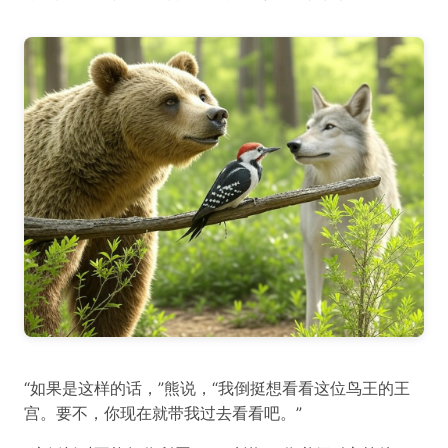
“如果是这样的话，”熊说，“我倒挺想看看这位鸟王的王
宫。要不，你现在就带我过去看看吧。”